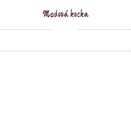
Medová kocka