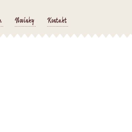
a
Novinky
Kontakt