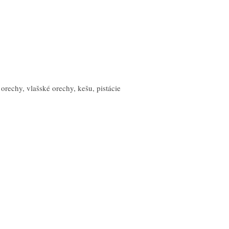
orechy, vlašské orechy, kešu, pistácie