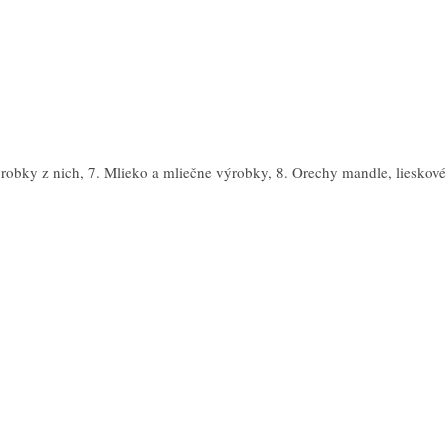
ýrobky z nich, 7. Mlieko a mliečne výrobky, 8. Orechy mandle, lieskové 